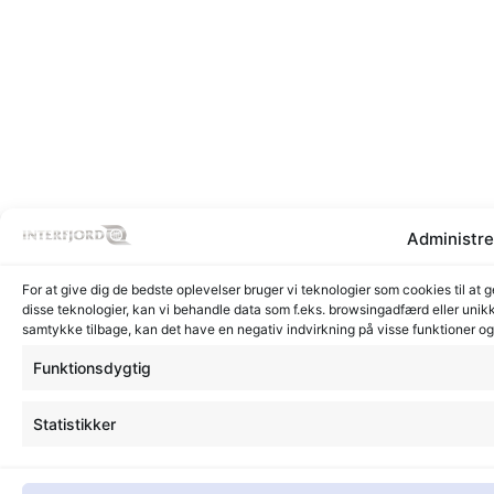
Administre
For at give dig de bedste oplevelser bruger vi teknologier som cookies til at 
disse teknologier, kan vi behandle data som f.eks. browsingadfærd eller unikk
samtykke tilbage, kan det have en negativ indvirkning på visse funktioner o
Funktionsdygtig
Statistikker