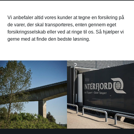
Vi anbefaler altid vores kunder at tegne en forsikring på
de varer, der skal transporteres, enten gennem eget
forsikringsselskab eller ved at ringe til os. Så hjælper vi
gerne med at finde den bedste løsning.