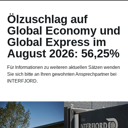
Ölzuschlag auf
Global Economy und
Global Express im
August 2026: 56,25%
Für Informationen zu weiteren aktuellen Sätzen wenden
Sie sich bitte an Ihren gewohnten Ansprechpartner bei
INTERFJORD.