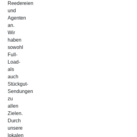
Reedereien
und
Agenten
an.
Wir
haben
sowohl
Full-
Load-
als
auch
Stückgut-
Sendungen
zu
allen
Zielen.
Durch
unsere
lokalen