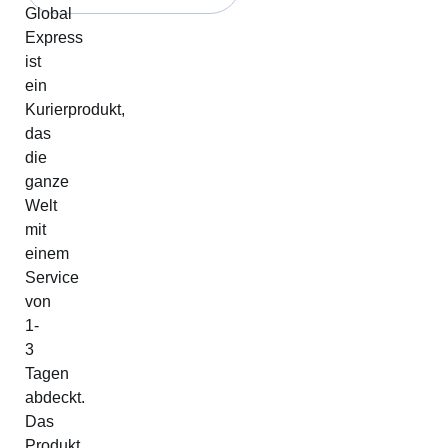
Global
Express
ist
ein
Kurierprodukt,
das
die
ganze
Welt
mit
einem
Service
von
1-
3
Tagen
abdeckt.
Das
Produkt