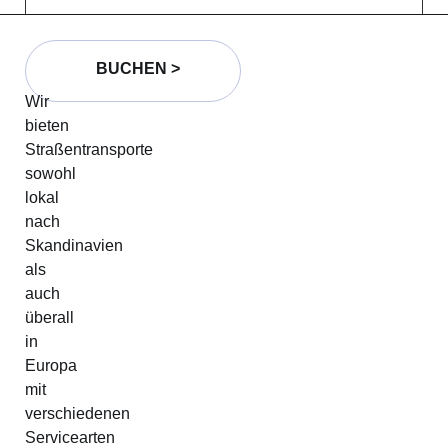
BUCHEN >
Wir
bieten
Straßentransporte
sowohl
lokal
nach
Skandinavien
als
auch
überall
in
Europa
mit
verschiedenen
Servicearten