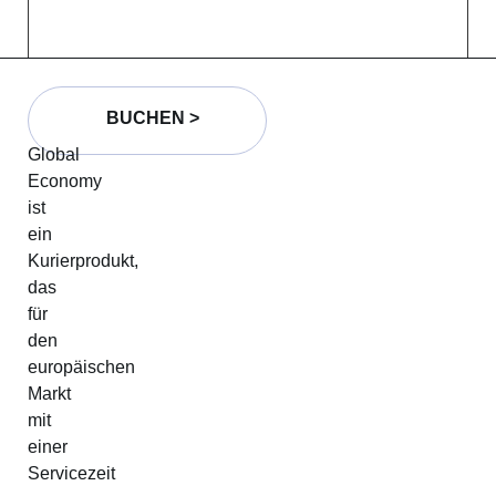
BUCHEN >
Global
Economy
ist
ein
Kurierprodukt,
das
für
den
europäischen
Markt
mit
einer
Servicezeit