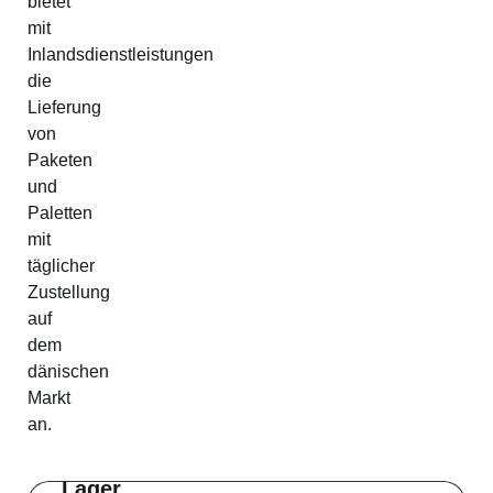
bietet
mit
Inlandsdienstleistungen
die
Lieferung
von
Paketen
und
Paletten
mit
täglicher
Zustellung
auf
dem
dänischen
Markt
an.
Lager