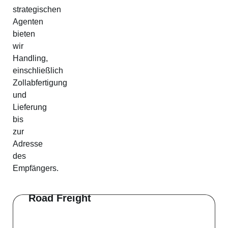
strategischen
Agenten
bieten
wir
Handling,
einschließlich
Zollabfertigung
und
Lieferung
bis
zur
Adresse
des
Empfängers.
Road Freight