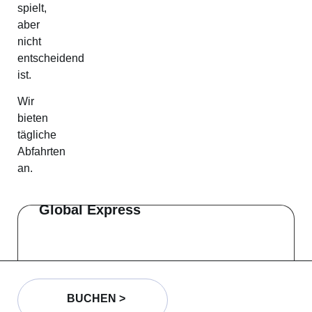
spielt,
aber
nicht
entscheidend
ist.
Wir
bieten
tägliche
Abfahrten
an.
Global Express
BUCHEN >