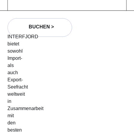
BUCHEN >
INTERFJORD
bietet
sowohl
Import-
als
auch
Export-
Seefracht
weltweit
in
Zusammenarbeit
mit
den
besten