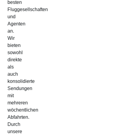
besten
Fluggesellschaften
und
Agenten
an.
Wir
bieten
sowohl
direkte
als
auch
konsolidierte
Sendungen
mit
mehreren
wöchentlichen
Abfahrten.
Durch
unsere