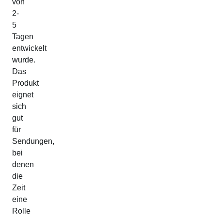
von
2-
5
Tagen
entwickelt
wurde.
Das
Produkt
eignet
sich
gut
für
Sendungen,
bei
denen
die
Zeit
eine
Rolle