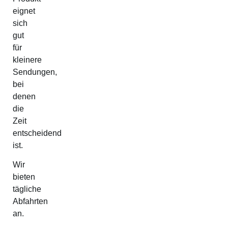
eignet
sich
gut
für
kleinere
Sendungen,
bei
denen
die
Zeit
entscheidend
ist.
Wir
bieten
tägliche
Abfahrten
an.