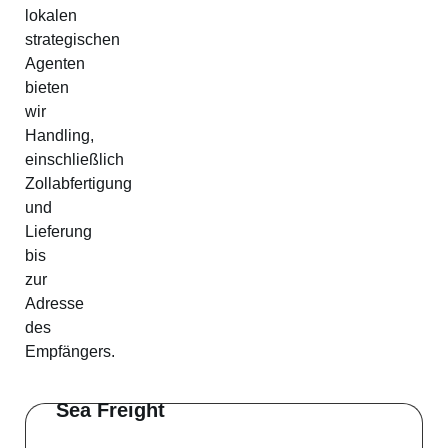
lokalen
strategischen
Agenten
bieten
wir
Handling,
einschließlich
Zollabfertigung
und
Lieferung
bis
zur
Adresse
des
Empfängers.
Sea Freight