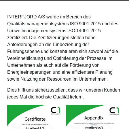
INTERFJORD A/S wurde im Bereich des
Qualitätsmanagementsystems ISO 9001:2015 und des
Umweltmanagementsystems ISO 14001:2015
zertifiziert. Die Zertifizierungen stellen hohe
Anforderungen an die Einbeziehung der
Führungsebene und konzentrieren sich sowohl auf die
Vereinheitlichung und Optimierung der Prozesse im
Unternehmen als auch auf die Förderung von
Energieeinsparungen und eine effizientere Planung
sowie Nutzung der Ressourcen im Unternehmen.
Dies hilft uns sicherzustellen, dass wir unseren Kunden
jedes Mal die höchste Qualität liefern.