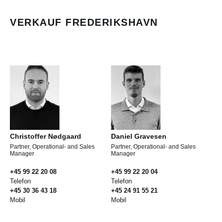
VERKAUF FREDERIKSHAVN
Christoffer Nødgaard
Daniel Gravesen
Partner, Operational- and Sales
Partner, Operational- and Sales
Manager
Manager
+45 99 22 20 08
+45 99 22 20 04
Telefon
Telefon
+45 30 36 43 18
+45 24 91 55 21
Mobil
Mobil