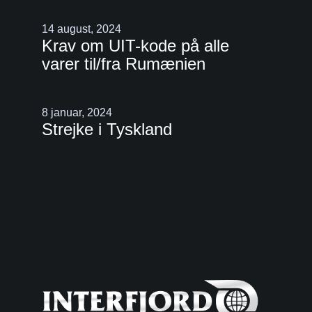
14 august, 2024
Krav om UIT-kode på alle
varer til/fra Rumænien
8 januar, 2024
Strejke i Tyskland