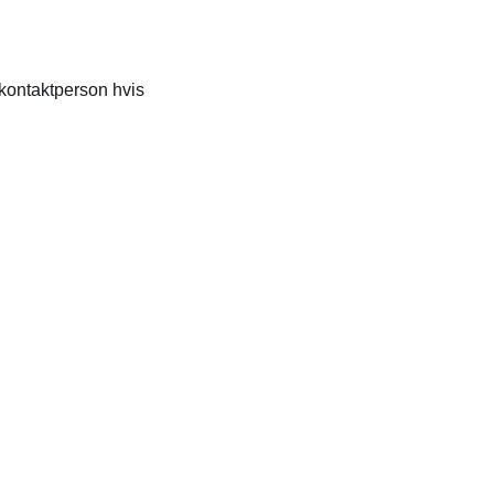
 kontaktperson hvis