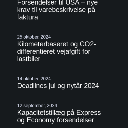
Forsendelser til USA – nye
krav til varebeskrivelse på
faktura
25 oktober, 2024
Kilometerbaseret og CO2-
differentieret vejafgift for
lastbiler
14 oktober, 2024
Deadlines jul og nytår 2024
12 september, 2024
Kapacitetstillæg på Express
og Economy forsendelser