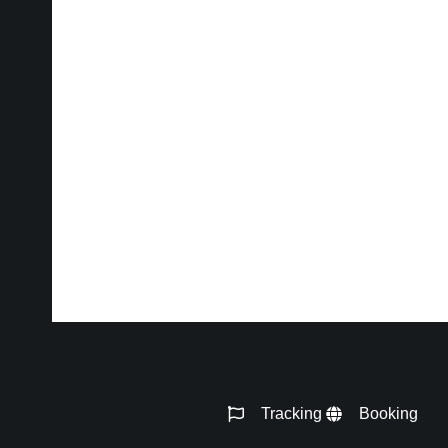
Tracking
Booking