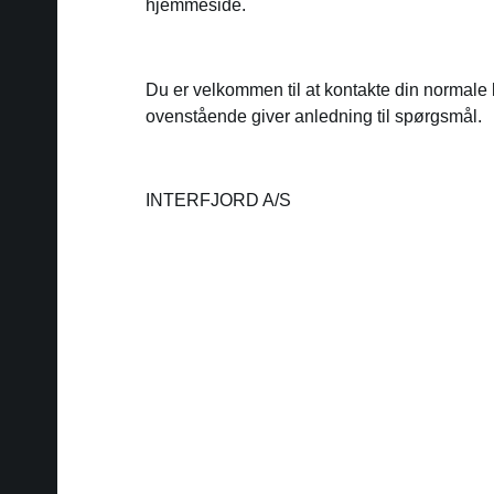
hjemmeside.
Du er velkommen til at kontakte din normale
ovenstående giver anledning til spørgsmål.
INTERFJORD A/S