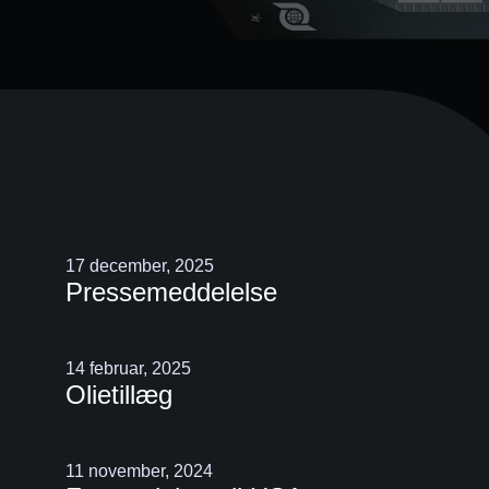
17 december, 2025
Pressemeddelelse
14 februar, 2025
Olietillæg
11 november, 2024