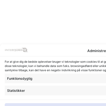
Administre
For at give dig de bedste oplevelser bruger vi teknologier som cookies til at 
disse teknologier, kan vi behandle data som f.eks. browsingadfærd eller unikk
samtykke tilbage, kan det have en negativ indvirkning på visse funktioner o
Funktionsdygtig
Statistikker