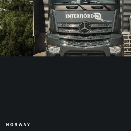
NORWAY