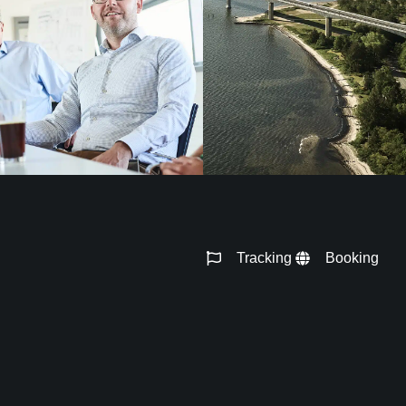
Tracking
Booking