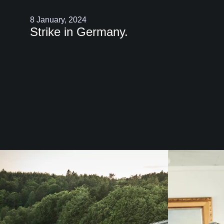
8 January, 2024
Strike in Germany.