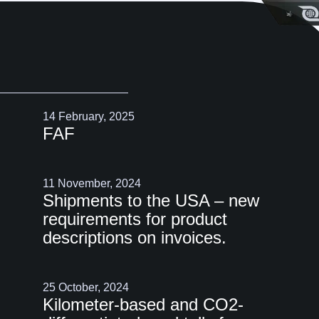
14 February, 2025
FAF
11 November, 2024
Shipments to the USA – new
requirements for product
descriptions on invoices.
25 October, 2024
Kilometer-based and CO2-