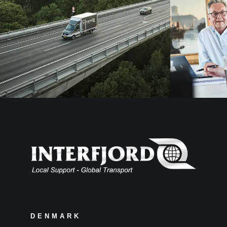
DENMARK