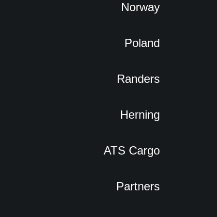
Norway
Poland
Randers
Herning
ATS Cargo
Partners