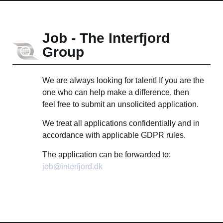
Job - The Interfjord
Group
We are always looking for talent! If you are the
one who can help make a difference, then
feel free to submit an unsolicited application.
We treat all applications confidentially and in
accordance with applicable GDPR rules.
The application can be forwarded to:
job@interfjord.dk