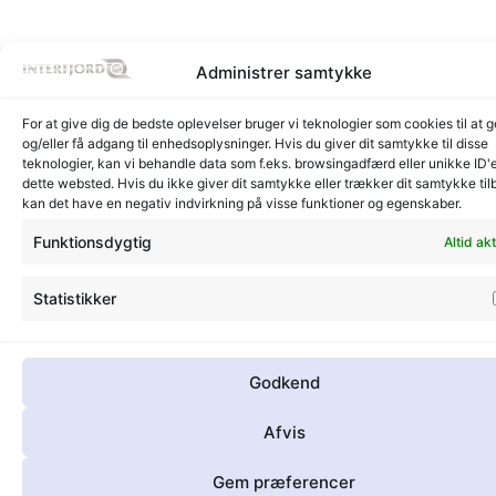
Administrer samtykke
For at give dig de bedste oplevelser bruger vi teknologier som cookies til at
og/eller få adgang til enhedsoplysninger. Hvis du giver dit samtykke til disse
teknologier, kan vi behandle data som f.eks. browsingadfærd eller unikke ID'
dette websted. Hvis du ikke giver dit samtykke eller trækker dit samtykke til
kan det have en negativ indvirkning på visse funktioner og egenskaber.
Funktionsdygtig
Altid akt
Statistikker
Godkend
Afvis
Gem præferencer