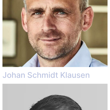
Johan Schmidt Klausen