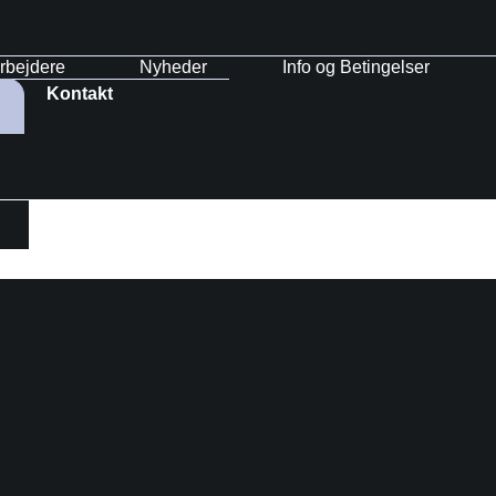
rbejdere
Nyheder
Info og Betingelser
Kontakt