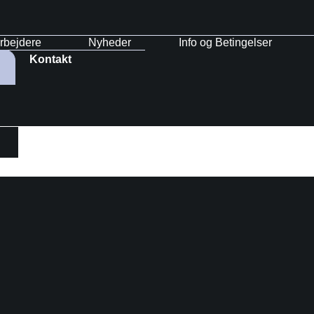
rbejdere
Nyheder
Info og Betingelser
Kontakt