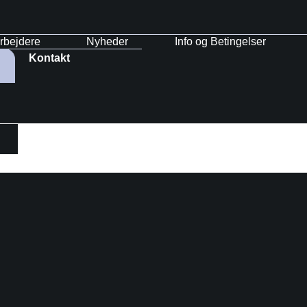
rbejdere
Nyheder
Info og Betingelser
Kontakt