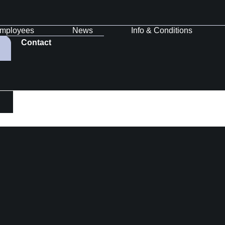
mployees
News
Info & Conditions
Contact