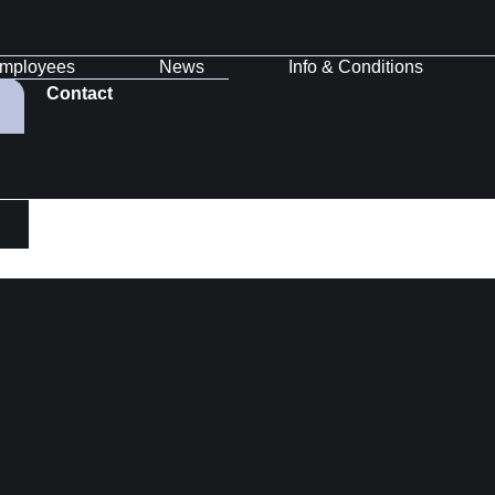
mployees
News
Info & Conditions
Contact