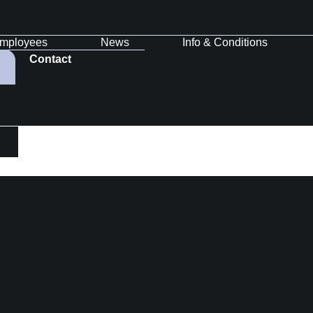
mployees
News
Info & Conditions
Contact